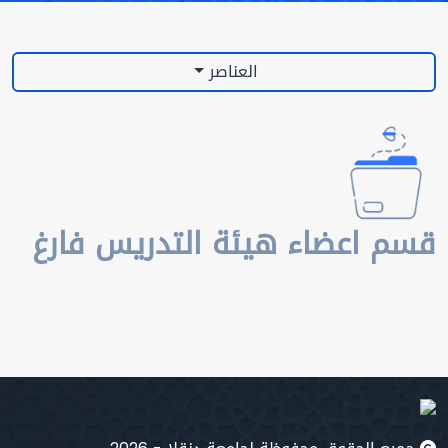
العناصر
قسم اعضاء هيئة التدريس فارغ